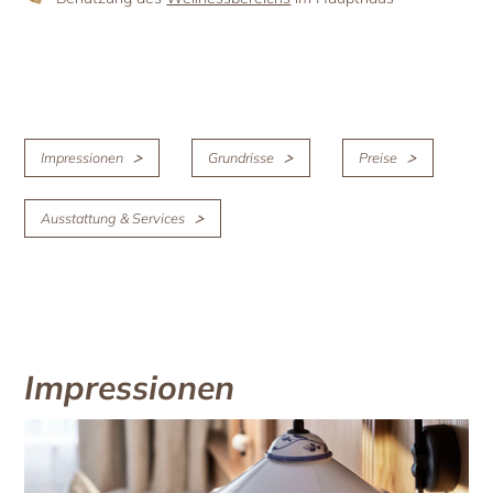
Impressionen
Grundrisse
Preise
Ausstattung & Services
Impressionen