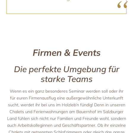
Firmen & Events
Die perfekte Umgebung für
starke Teams
Wenn es ein ganz besonderes Seminar werden soll oder ihr
für euren Firmenausflug eine außergewöhnliche Unterkunft
sucht, werdet ihr bei uns im Holzleb’n fündig! Denn in unseren
Chalets und Ferienwohnungen am Bauernhof im Salzburger
Land fühlen sich nicht nur Familien und Freunde wohl, sondern
auch Arbeitskolleginnen und Geschäftspartner. Ob ihr einzelne
Chalets mit getrennten Schlafzimmern oder gleich das ganze