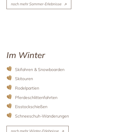
noch mehr Sommer-Erlebnisse
Im Winter
Skifahren & Snowboarden
Skitouren
Rodelpartien
Pferdeschlittenfahrten
Eisstockschießen
Schneeschuh-Wanderungen
noch mehr Winter-Erlebnisse