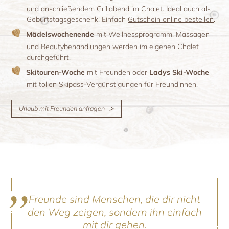
und anschließendem Grillabend im Chalet. Ideal auch als
Geburtstagsgeschenk! Einfach
Gutschein online bestellen
.
Mädelswochenende
mit Wellnessprogramm. Massagen
und Beautybehandlungen werden im eigenen Chalet
durchgeführt.
Skitouren-Woche
mit Freunden oder
Ladys Ski-Woche
mit tollen Skipass-Vergünstigungen für Freundinnen.
Urlaub mit Freunden anfragen
Freunde sind Menschen, die dir nicht
den Weg zeigen, sondern ihn einfach
mit dir gehen.