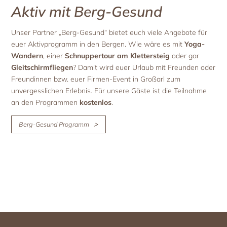
Aktiv mit Berg-Gesund
Unser Partner „Berg-Gesund“ bietet euch viele Angebote für
euer Aktivprogramm in den Bergen. Wie wäre es mit
Yoga-
Wandern
, einer
Schnuppertour am Klettersteig
oder gar
Gleitschirmfliegen
? Damit wird euer Urlaub mit Freunden oder
Freundinnen bzw. euer Firmen-Event in Großarl zum
unvergesslichen Erlebnis. Für unsere Gäste ist die Teilnahme
an den Programmen
kostenlos
.
Berg-Gesund Programm