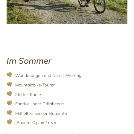
Im Sommer
Wanderungen und Nordic Walking
Mountainbike-Touren
Kletter-Kurse
Fondue- oder Grillabende
Mithelfen bei der Heuernte
„Bauern-Diplom“ u.v.m.