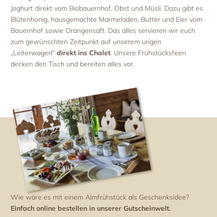
Joghurt direkt vom Biobauernhof, Obst und Müsli. Dazu gibt es
Blütenhonig, hausgemachte Marmeladen, Butter und Eier vom
Bauernhof sowie Orangensaft. Das alles servieren wir euch
zum gewünschten Zeitpunkt auf unserem urigen
„Leiterwagerl“
direkt ins Chalet
. Unsere Frühstücksfeen
decken den Tisch und bereiten alles vor.
Wie wäre es mit einem Almfrühstück als Geschenksidee?
Einfach online bestellen in unserer Gutscheinwelt.