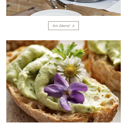
Am Abend