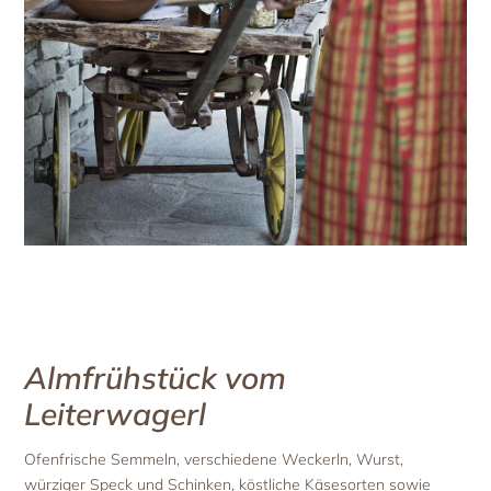
Almfrühstück vom
Leiterwagerl
Ofenfrische Semmeln, verschiedene Weckerln, Wurst,
würziger Speck und Schinken, köstliche Käsesorten sowie