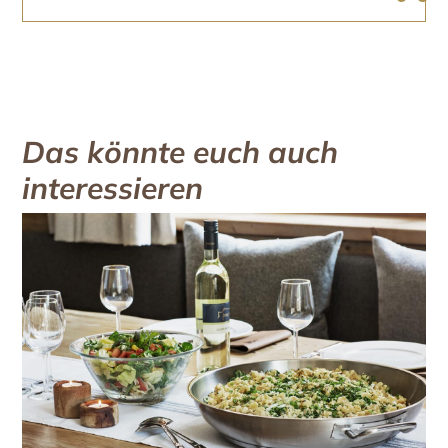
Das könnte euch auch
interessieren