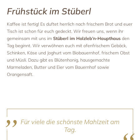
Frühstück im Stüberl
Kaffee ist fertig! Es duftet herrlich nach frischem Brot und euer
Tisch ist schon für euch gedeckt. Wir freuen uns, wenn ihr
gemeinsam mit uns im
Stüberl im Holzleb’n-Haupthaus
den
Tag beginnt. Wir verwöhnen euch mit ofenfrischem Gebäck,
Schinken, Käse und Joghurt vom Biobauernhof, frischem Obst
und Müsli. Dazu gibt es Blütenhonig, hausgemachte
Marmeladen, Butter und Eier vom Bauernhof sowie
Orangensaft.
Für viele die schönste Mahlzeit am
Tag.