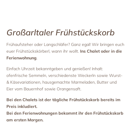
Großarltaler Frühstückskorb
Frühaufsteher oder Langschläfer? Ganz egal! Wir bringen euch
euer Frühstückskörberl, wann ihr wollt.
Ins Chalet oder in die
Ferienwohnung
.
Einfach Uhrzeit bekanntgeben und genießen! Inhalt:
ofenfrische Semmeln, verschiedenste Weckerln sowie Wurst-
& Käsevariationen, hausgemachte Marmeladen, Butter und
Eier vom Bauernhof sowie Orangensaft.
Bei den Chalets ist der tägliche Frühstückskorb bereits im
Preis inkludiert.
Bei den Ferienwohnungen bekommt ihr den Frühstückskorb
am ersten Morgen.