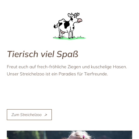
Tierisch viel Spaß
Freut euch auf frech-fröhliche Ziegen und kuschelige Hasen.
Unser Streichelzoo ist ein Paradies für Tierfreunde.
Zum Streichelzoo