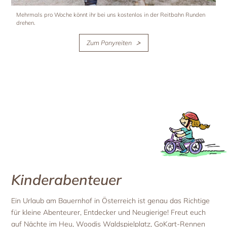
Mehrmals pro Woche könnt ihr bei uns kostenlos in der Reitbahn Runden
drehen.
Zum Ponyreiten
Kinderabenteuer
Ein Urlaub am Bauernhof in Österreich ist genau das Richtige
für kleine Abenteurer, Entdecker und Neugierige! Freut euch
auf Nächte im Heu, Woodis Waldspielplatz, GoKart-Rennen