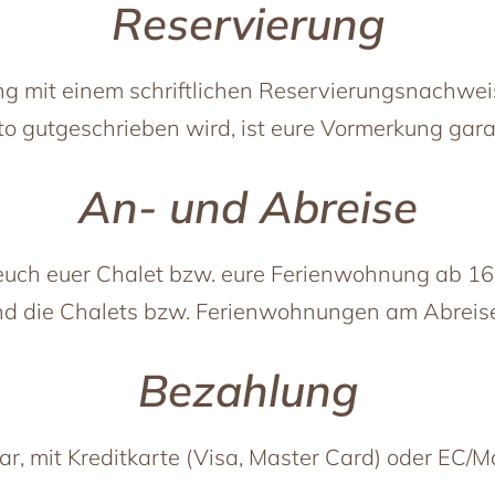
Reservierung
g mit einem schriftlichen Reservierungsnachwei
 gutgeschrieben wird, ist eure Vormerkung garan
An- und Abreise
euch euer Chalet bzw. eure Ferienwohnung ab 16:
ind die Chalets bzw. Ferienwohnungen am Abreise
Bezahlung
ar, mit Kreditkarte (Visa, Master Card) oder EC/