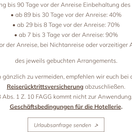
ung bis 90 Tage vor der Anreise Einbehaltung de
• ab 89 bis 30 Tage vor der Anreise: 40%
• ab 29 bis 8 Tage vor der Anreise: 70%
• ab 7 bis 3 Tage vor der Anreise: 90%
or der Anreise, bei Nichtanreise oder vorzeitiger
des jeweils gebuchten Arrangements.
 gänzlich zu vermeiden, empfehlen wir euch bei 
Reiserücktrittsversicherung
abzuschließen.
 Abs. 1 Z. 10 FAGG kommt nicht zur Anwendung,
Geschäftsbedingungen für die Hotellerie
.
Urlaubsanfrage senden