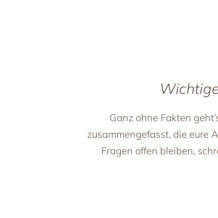
Wichtige
Ganz ohne Fakten geht’s 
zusammengefasst, die eure A
Fragen offen bleiben, schr