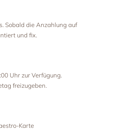
s. Sobald die Anzahlung auf
tiert und fix.
00 Uhr zur Verfügung.
tag freizugeben.
Maestro-Karte