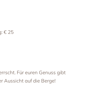
: € 25
rrscht. Für euren Genuss gibt
r Aussicht auf die Berge!