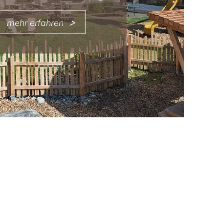
mehr erfahren