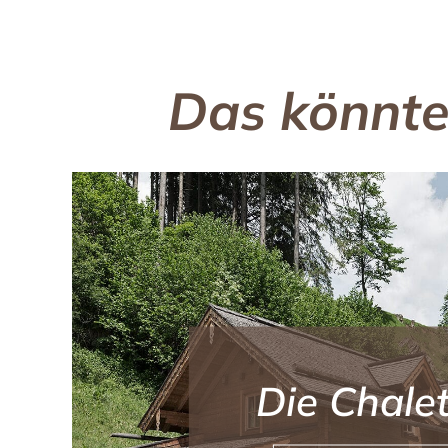
Das könnte
Die Chale