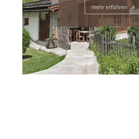
mehr erfahren