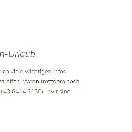
’n-Urlaub
uch viele wichtigen Infos
etreffen. Wenn trotzdem noch
. +43 6414 2130) – wir sind