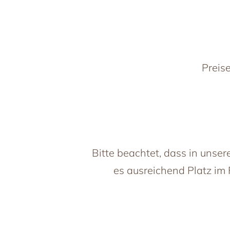
Preis
Bitte beachtet, dass in unse
es ausreichend Platz im 