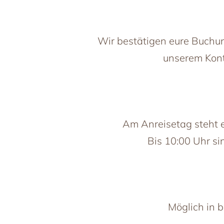
Wir bestätigen eure Buchun
unserem Konto
Am Anreisetag steht 
Bis 10:00 Uhr s
Möglich in b