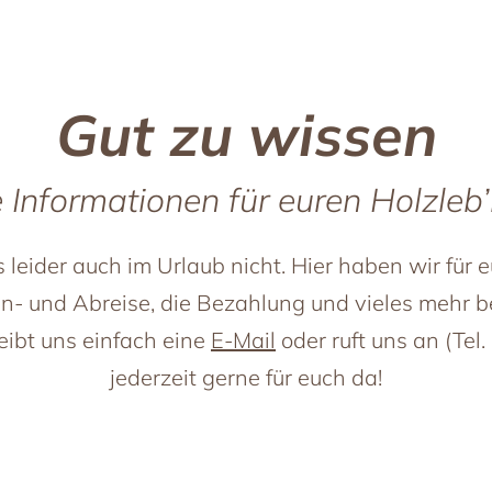
Gut zu wissen
 Informationen für euren Holzleb
leider auch im Urlaub nicht. Hier haben wir für e
n- und Abreise, die Bezahlung und vieles mehr b
eibt uns einfach eine
E-Mail
oder ruft uns an (Tel
jederzeit gerne für euch da!