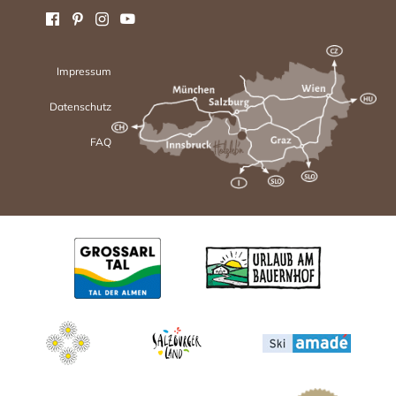
Impressum
Datenschutz
FAQ