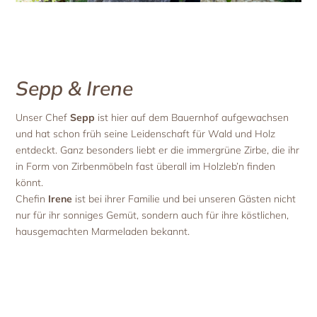
Sepp & Irene
Unser Chef
Sepp
ist hier auf dem Bauernhof aufgewachsen
und hat schon früh seine Leidenschaft für Wald und Holz
entdeckt. Ganz besonders liebt er die immergrüne Zirbe, die ihr
in Form von Zirbenmöbeln fast überall im Holzleb’n finden
könnt.
Chefin
Irene
ist bei ihrer Familie und bei unseren Gästen nicht
nur für ihr sonniges Gemüt, sondern auch für ihre köstlichen,
hausgemachten Marmeladen bekannt.