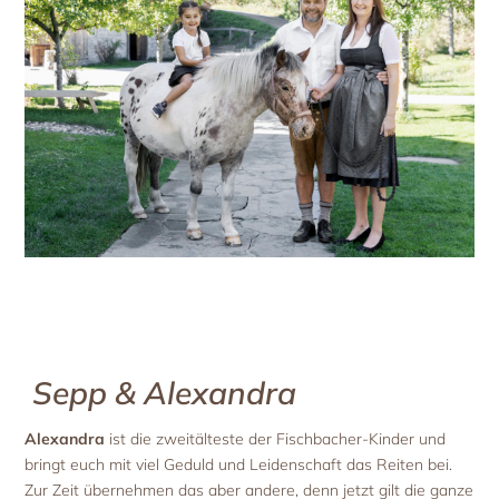
Sepp & Alexandra
Alexandra
ist die zweitälteste der Fischbacher-Kinder und
bringt euch mit viel Geduld und Leidenschaft das Reiten bei.
Zur Zeit übernehmen das aber andere, denn jetzt gilt die ganze