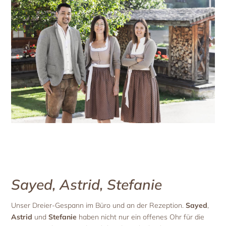
Sayed, Astrid, Stefanie
Unser Dreier-Gespann im Büro und an der Rezeption.
Sayed
,
Astrid
und
Stefanie
haben nicht nur ein offenes Ohr für die