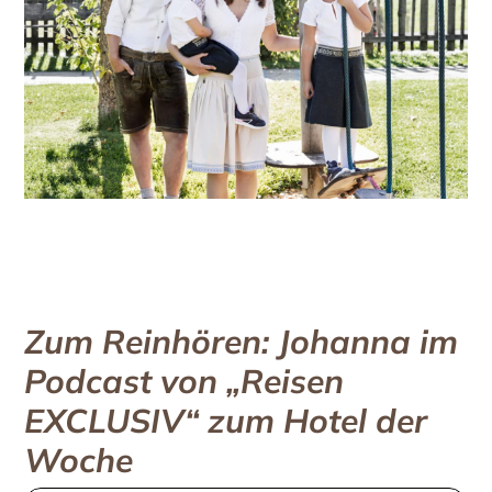
Zum Reinhören: Johanna im
Podcast von „Reisen
EXCLUSIV“ zum Hotel der
Woche