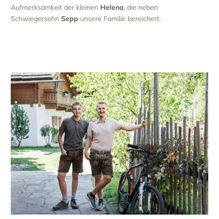
Aufmerksamkeit der kleinen
Helena
, die neben
Schwiegersohn
Sepp
unsere Familie bereichert.