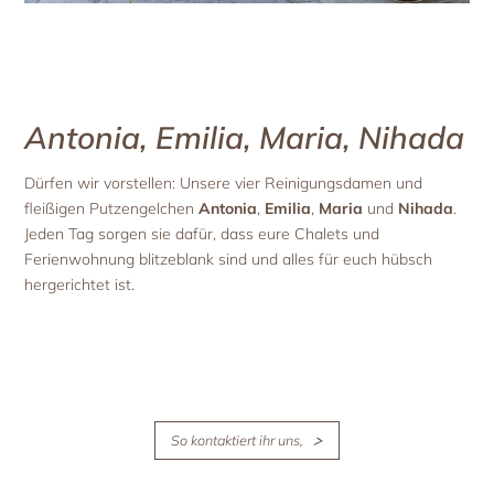
Antonia, Emilia, Maria, Nihada
Dürfen wir vorstellen: Unsere vier Reinigungsdamen und
fleißigen Putzengelchen
Antonia
,
Emilia
,
Maria
und
Nihada
.
Jeden Tag sorgen sie dafür, dass eure Chalets und
Ferienwohnung blitzeblank sind und alles für euch hübsch
hergerichtet ist.
So kontaktiert ihr uns,