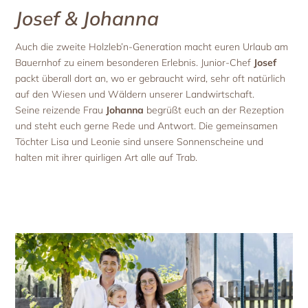
Josef & Johanna
Auch die zweite Holzleb’n-Generation macht euren Urlaub am
Bauernhof zu einem besonderen Erlebnis. Junior-Chef
Josef
packt überall dort an, wo er gebraucht wird, sehr oft natürlich
auf den Wiesen und Wäldern unserer Landwirtschaft.
Seine reizende Frau
Johanna
begrüßt euch an der Rezeption
und steht euch gerne Rede und Antwort. Die gemeinsamen
Töchter Lisa und Leonie sind unsere Sonnenscheine und
halten mit ihrer quirligen Art alle auf Trab.