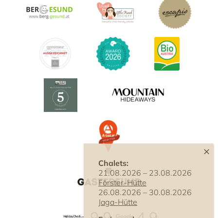
Chalets:
21.08.2026 – 23.08.2026
Förster-Hütte
26.08.2026 – 30.08.2026
Jaga-Hütte
9,9
4,9