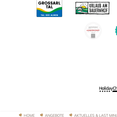
HOME
ANGEBOTE
AKTUELLES & LAST MIN