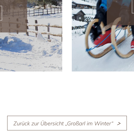
Zurück zur Übersicht „Großarl im Winter“