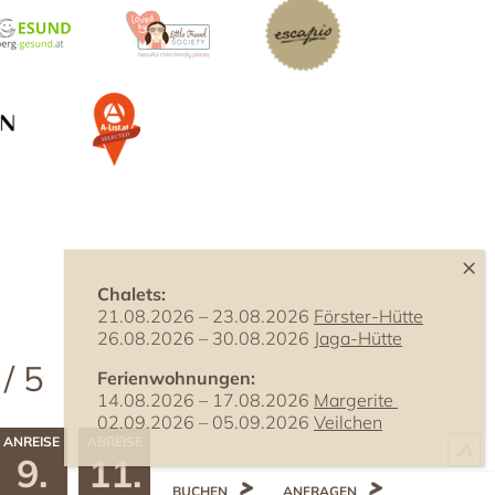
Chalets:
21.08.2026 – 23.08.2026
Förster-Hütte
26.08.2026 – 30.08.2026
Jaga-Hütte
 / 5
Ferienwohnungen:
14.08.2026 – 17.08.2026
Margerite
02.09.2026 – 05.09.2026
Veilchen
^
ANREISE
ABREISE
9.
11.
BUCHEN
ANFRAGEN