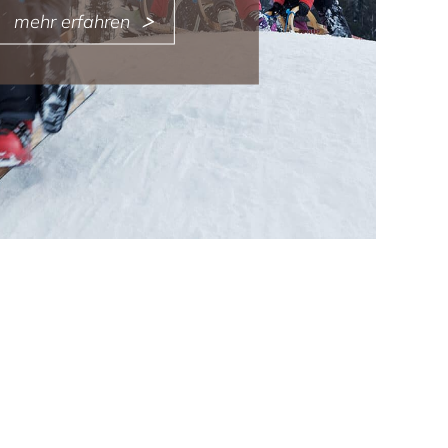
mehr erfahren