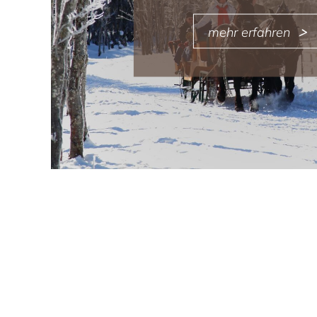
mehr erfahren