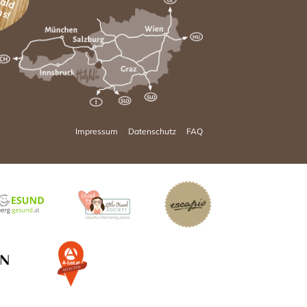
ns!
Impressum
Datenschutz
FAQ