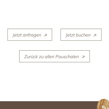
Jetzt anfragen
Jetzt buchen
Zurück zu allen Pauschalen
Bis 