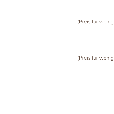
(Preis für weni
(Preis für weni