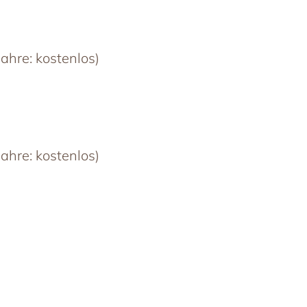
ahre: kostenlos)
ahre: kostenlos)