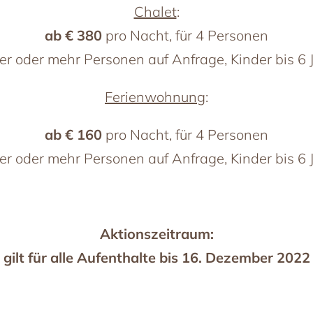
Chalet
:
ab € 380
pro Nacht, für 4 Personen
ger oder mehr Personen auf Anfrage, Kinder bis 6 J
Ferienwohnung
:
ab € 160
pro Nacht, für 4 Personen
ger oder mehr Personen auf Anfrage, Kinder bis 6 J
Aktionszeitraum:
gilt für alle Aufenthalte bis 16. Dezember 2022